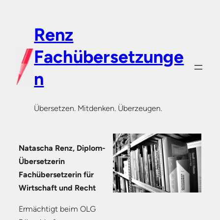
Renz
Fachübersetzunge
n
Übersetzen. Mitdenken. Überzeugen.
Natascha Renz, Diplom-
Übersetzerin
Fachübersetzerin für
Wirtschaft und Recht
Ermächtigt beim OLG