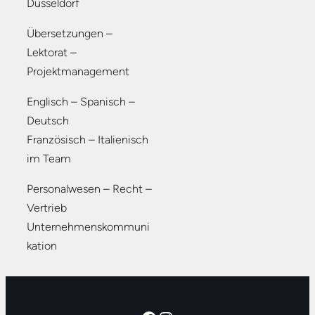
Düsseldorf
Übersetzungen –
Lektorat –
Projektmanagement
Englisch – Spanisch –
Deutsch
Französisch – Italienisch
im Team
Personalwesen – Recht –
Vertrieb
Unternehmenskommuni
kation